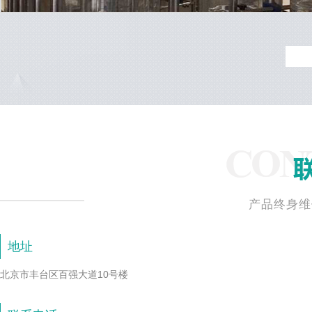
产品终身维
地址
北京市丰台区百强大道10号楼