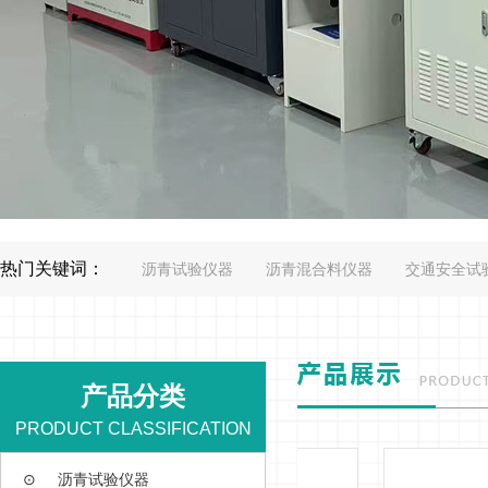
热门关键词：
沥青试验仪器
沥青混合料仪器
交通安全试
产品分类
PRODUCT CLASSIFICATION
⊙
沥青试验仪器