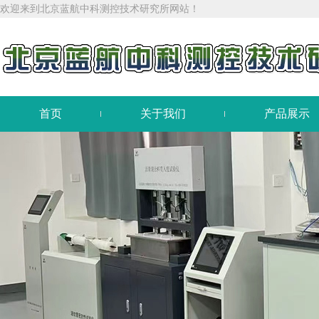
欢迎来到北京蓝航中科测控技术研究所网站！
首页
关于我们
产品展示