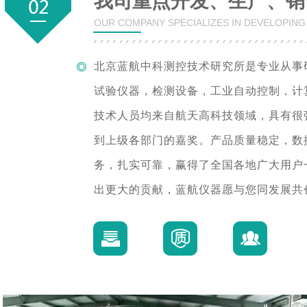
我司重点开发、生产、销
OUR COMPANY SPECIALIZES IN DEVELOPIN
北京蓝航中科测控技术研究所是专业从事
试验仪器，检测设备，工业自动控制，计
技术人员均来自航天高科技领域，具有很
到上级各部门的嘉奖。产品质量稳定，数
务，扎实可靠，赢得了全国各地广大用户
出更大的贡献，蓝航仪器愿与您同发展共