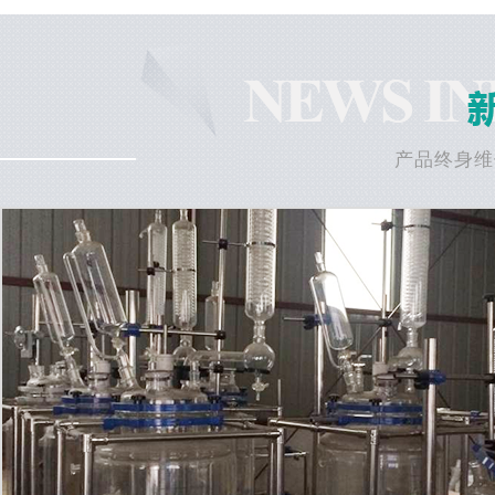
产品终身维