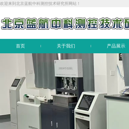
欢迎来到北京蓝航中科测控技术研究所网站！
首页
关于我们
产品展示