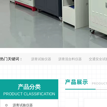
热门关键词：
沥青试验仪器
沥青混合料仪器
交通安全试
产品分类
PRODUCT CLASSIFICATION
⊙
沥青试验仪器