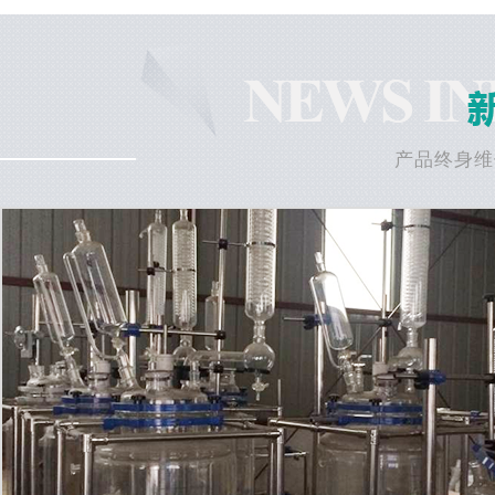
产品终身维