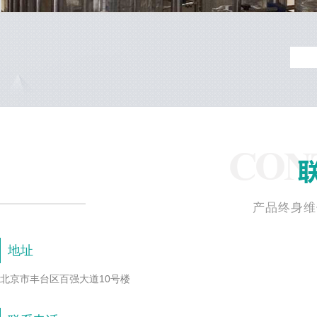
产品终身维
地址
北京市丰台区百强大道10号楼