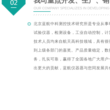
我司重点开发、生产、销
OUR COMPANY SPECIALIZES IN DEVELOPIN
北京蓝航中科测控技术研究所是专业从事
试验仪器，检测设备，工业自动控制，计
技术人员均来自航天高科技领域，具有很
到上级各部门的嘉奖。产品质量稳定，数
务，扎实可靠，赢得了全国各地广大用户
出更大的贡献，蓝航仪器愿与您同发展共