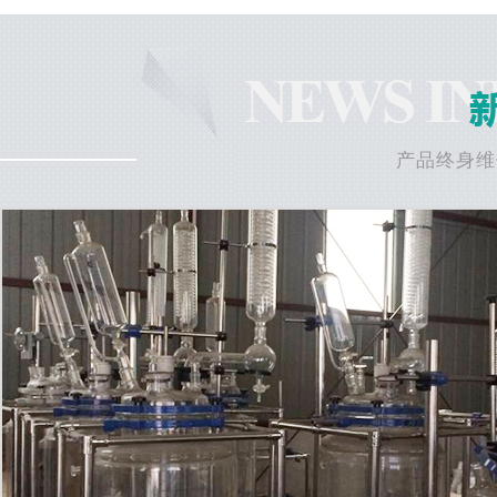
产品终身维