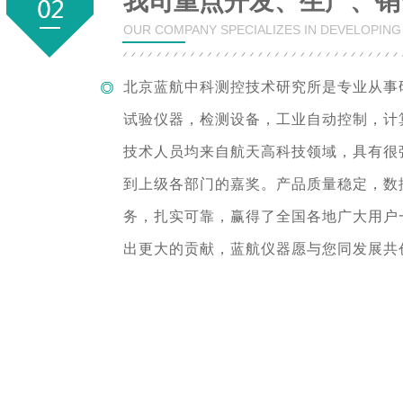
我司重点开发、生产、销
OUR COMPANY SPECIALIZES IN DEVELOPIN
北京蓝航中科测控技术研究所是专业从事
试验仪器，检测设备，工业自动控制，计
技术人员均来自航天高科技领域，具有很
到上级各部门的嘉奖。产品质量稳定，数
务，扎实可靠，赢得了全国各地广大用户
出更大的贡献，蓝航仪器愿与您同发展共