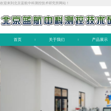
欢迎来到北京蓝航中科测控技术研究所网站！
首页
关于我们
产品展示