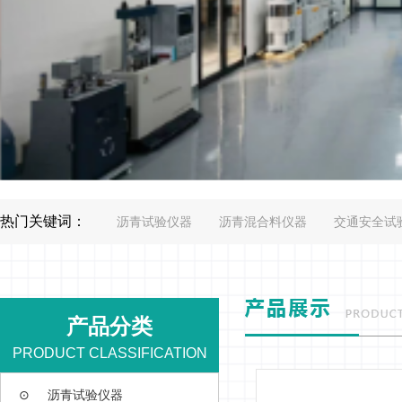
热门关键词：
沥青试验仪器
沥青混合料仪器
交通安全试
产品分类
PRODUCT CLASSIFICATION
⊙
沥青试验仪器