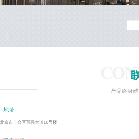
产品终身维
地址
北京市丰台区百强大道10号楼