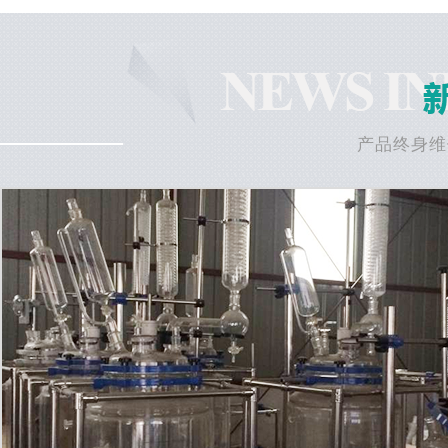
产品终身维