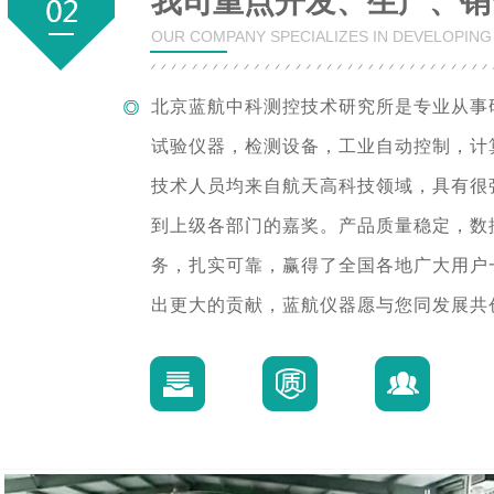
我司重点开发、生产、销
OUR COMPANY SPECIALIZES IN DEVELOPIN
北京蓝航中科测控技术研究所是专业从事
试验仪器，检测设备，工业自动控制，计
技术人员均来自航天高科技领域，具有很
到上级各部门的嘉奖。产品质量稳定，数
务，扎实可靠，赢得了全国各地广大用户
出更大的贡献，蓝航仪器愿与您同发展共