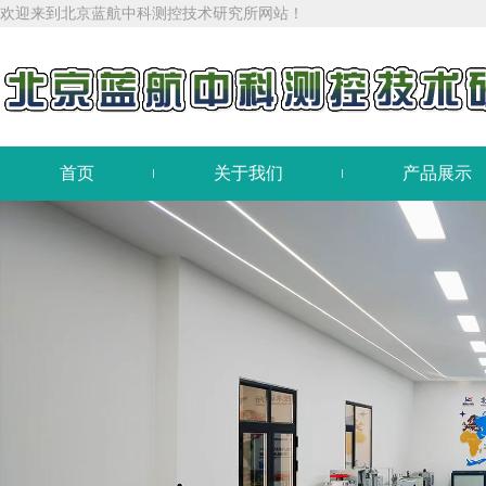
欢迎来到北京蓝航中科测控技术研究所网站！
首页
关于我们
产品展示