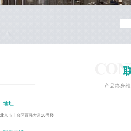
产品终身维
地址
北京市丰台区百强大道10号楼