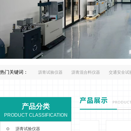
热门关键词：
沥青试验仪器
沥青混合料仪器
交通安全试
产品分类
PRODUCT CLASSIFICATION
⊙
沥青试验仪器