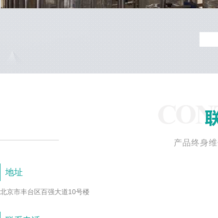
产品终身维
地址
北京市丰台区百强大道10号楼