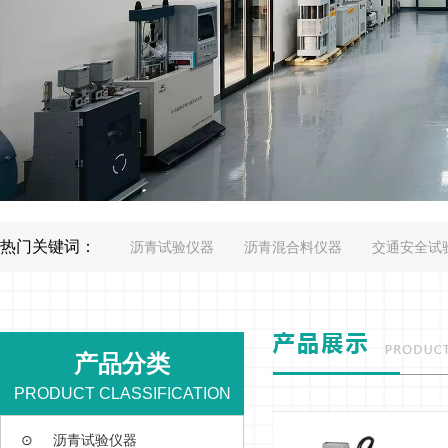
热门关键词：
沥青试验仪器
沥青混合料仪器
交通安全试
产品分类
PRODUCT CLASSIFICATION
⊙
沥青试验仪器