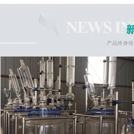
产品终身维