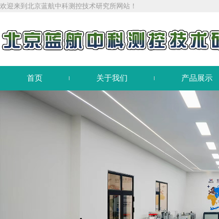
欢迎来到北京蓝航中科测控技术研究所网站！
首页
关于我们
产品展示