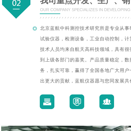
我司重点开发、生产、销
OUR COMPANY SPECIALIZES IN DEVELOPIN
北京蓝航中科测控技术研究所是专业从事
试验仪器，检测设备，工业自动控制，计
技术人员均来自航天高科技领域，具有很
到上级各部门的嘉奖。产品质量稳定，数
务，扎实可靠，赢得了全国各地广大用户
出更大的贡献，蓝航仪器愿与您同发展共