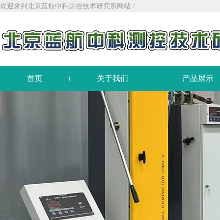
欢迎来到北京蓝航中科测控技术研究所网站！
首页
关于我们
产品展示