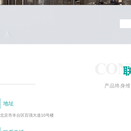
产品终身维
地址
北京市丰台区百强大道10号楼