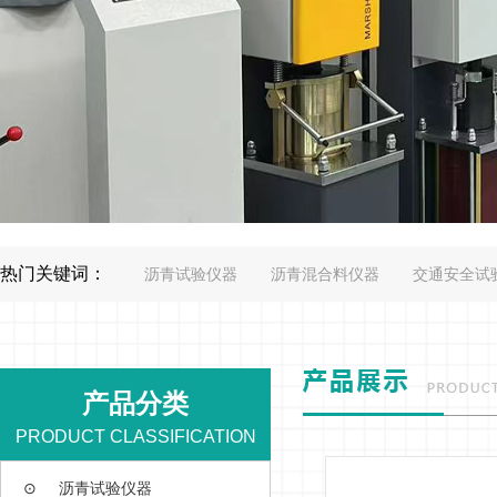
热门关键词：
沥青试验仪器
沥青混合料仪器
交通安全试
产品分类
PRODUCT CLASSIFICATION
⊙
沥青试验仪器