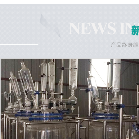
产品终身维