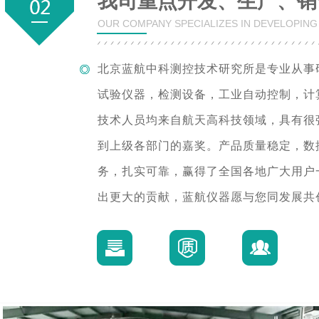
我司重点开发、生产、销
OUR COMPANY SPECIALIZES IN DEVELOPIN
北京蓝航中科测控技术研究所是专业从事
试验仪器，检测设备，工业自动控制，计
技术人员均来自航天高科技领域，具有很
到上级各部门的嘉奖。产品质量稳定，数
务，扎实可靠，赢得了全国各地广大用户
出更大的贡献，蓝航仪器愿与您同发展共